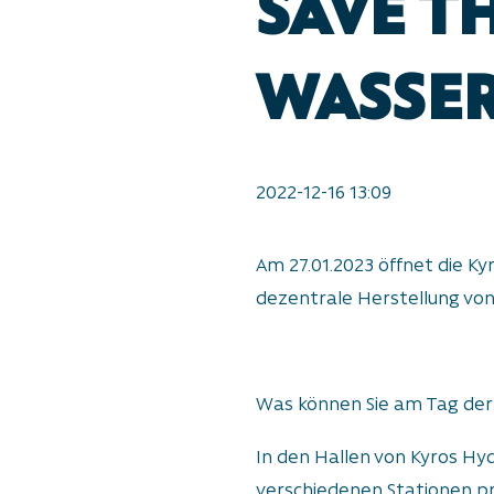
SAVE T
WASSER
2022-12-16 13:09
Am 27.01.2023 öffnet die K
dezentrale Herstellung von 
Was können Sie am Tag der
In den Hallen von Kyros Hy
verschiedenen Stationen pr