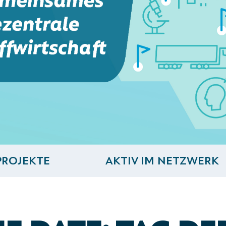
PROJEKTE
AKTIV IM NETZWERK