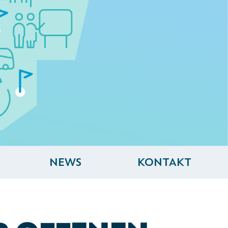
NEWS
KONTAKT