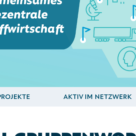
PROJEKTE
AKTIV IM NETZWERK