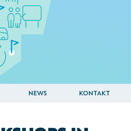
NEWS
KONTAKT