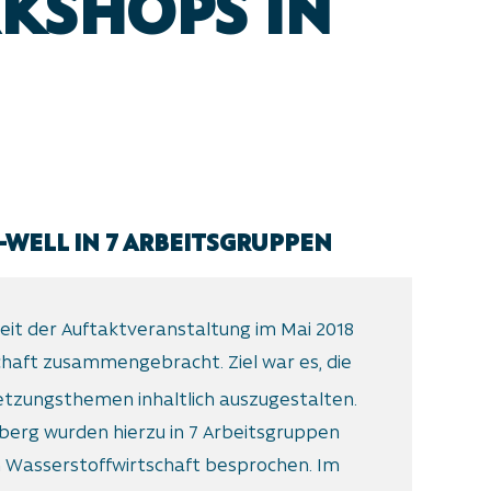
KSHOPS IN
-WELL IN 7 ARBEITSGRUPPEN
eit der Auftaktveranstaltung im Mai 2018
chaft zusammengebracht. Ziel war es, die
tzungsthemen inhaltlich auszugestalten.
berg wurden hierzu in 7 Arbeitsgruppen
en Wasserstoffwirtschaft besprochen. Im